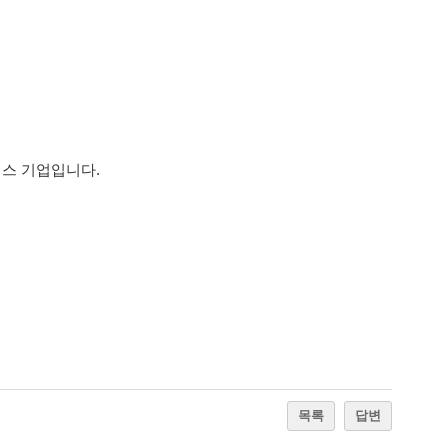
비스 기업입니다.
목록
답변