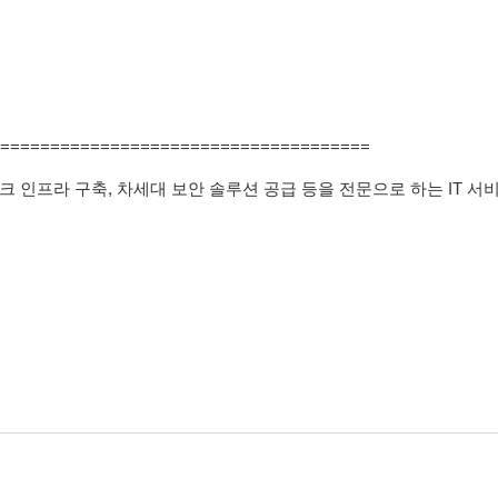
=====================================
인프라 구축, 차세대 보안 솔루션 공급 등을 전문으로 하는 IT 서