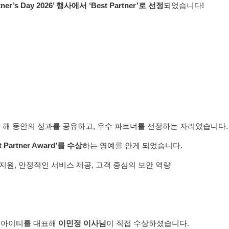
er’s Day 2026’ 행사에서 ‘Best Partner’로 선정
되었습니다!
 해 동안의 성과를 공유하고, 우수 파트너를 선정하는 자리였습니다.
rtner Award’를 수상
하는 영예를 안게 되었습니다.
지원, 안정적인 서비스 제공, 고객 중심의 보안 역량
원아이티를 대표해 
이민정 이사님
이 직접 수상하셨습니다.