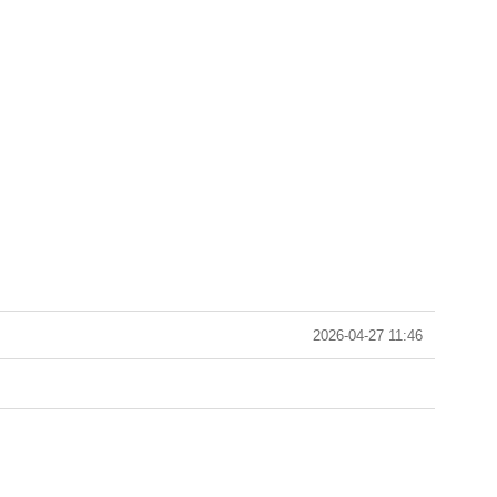
2026-04-27 11:46