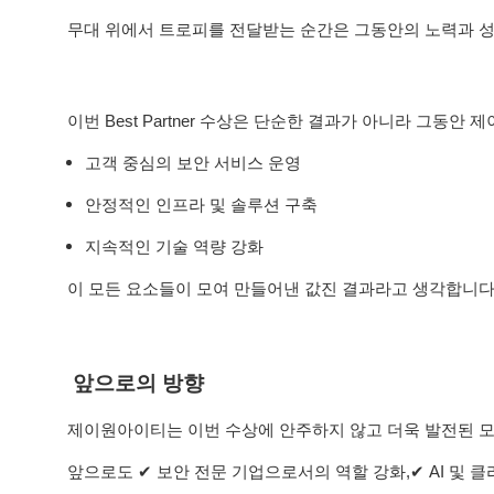
무대 위에서 트로피를 전달받는 순간은 그동안의 노력과 
이번 Best Partner 수상은 단순한 결과가 아니라 그
고객 중심의 보안 서비스 운영
안정적인 인프라 및 솔루션 구축
지속적인 기술 역량 강화
이 모든 요소들이 모여 만들어낸 값진 결과라고 생각합니다
 앞으로의 방향
제이원아이티는 이번 수상에 안주하지 않고 더욱 발전된 
앞으로도 ✔ 보안 전문 기업으로서의 역할 강화,✔ AI 및 