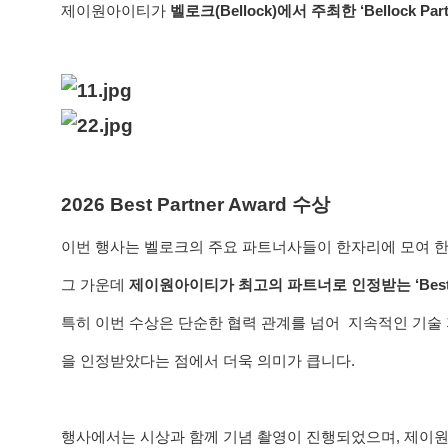
제이원아이티가 
벨로크(Bellock)에서 주최한 ‘Bellock Partn
2026 Best Partner Award 수상
이번 행사는 벨로크의 주요 파트너사들이 한자리에 모여 한
그 가운데 
제이원아이티가 최고의 파트너로 인정받는 ‘Best Pa
특히 이번 수상은 단순한 협력 관계를 넘어  지속적인 기술 
을 인정받았다는 점에서 더욱 의미가 큽니다.
행사에서는 시상과 함께 기념 촬영이 진행되었으며, 제이