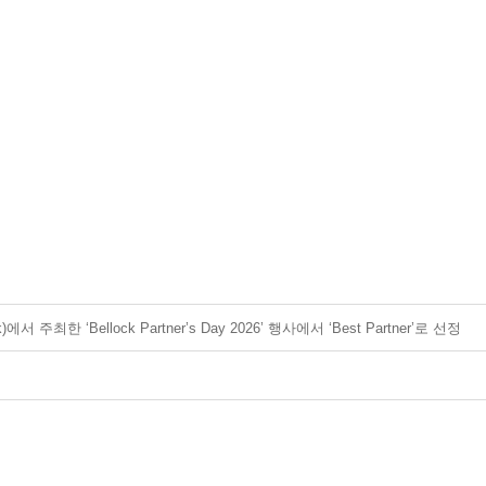
 주최한 ‘Bellock Partner’s Day 2026’ 행사에서 ‘Best Partner’로 선정