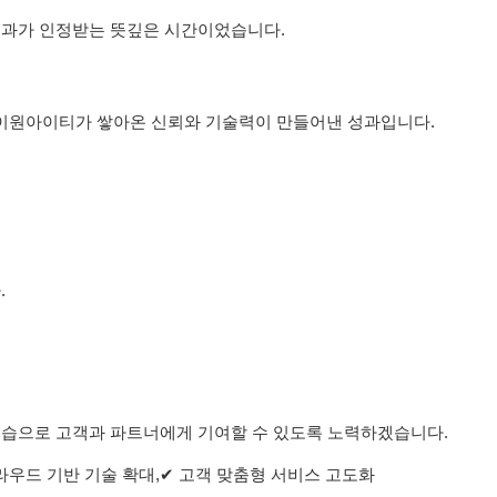
성과가 인정받는 뜻깊은 시간이었습니다.
동안 제이원아이티가 쌓아온 신뢰와 기술력이 만들어낸 성과입니다.
.
모습으로 고객과 파트너에게 기여할 수 있도록 노력하겠습니다.
클라우드 기반 기술 확대,✔ 고객 맞춤형 서비스 고도화