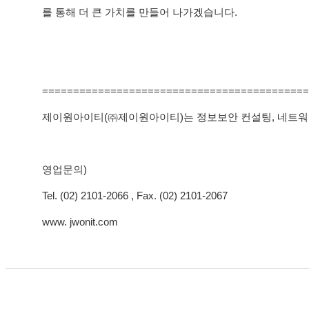
를 통해 더 큰 가치를 만들어 나가겠습니다.
===========================================
제이원아이티(㈜제이원아이티)는 정보보안 컨설팅, 네트워크 
영업문의)
Tel. (02) 2101-2066 , Fax. (02) 2101-2067
www. jwonit.com