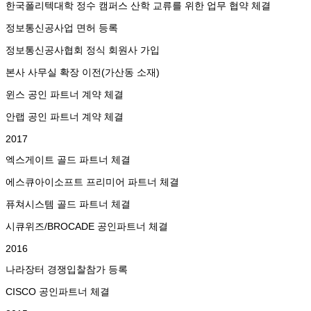
한국폴리텍대학 정수 캠퍼스 산학 교류를 위한 업무 협약 체결
정보통신공사업 면허 등록
정보통신공사협회 정식 회원사 가입
본사 사무실 확장 이전(가산동 소재)
윈스 공인 파트너 계약 체결
안랩 공인 파트너 계약 체결
2017
엑스게이트 골드 파트너 체결
에스큐아이소프트 프리미어 파트너 체결
퓨쳐시스템 골드 파트너 체결
시큐위즈/BROCADE 공인파트너 체결
2016
나라장터 경쟁입찰참가 등록
CISCO 공인파트너 체결