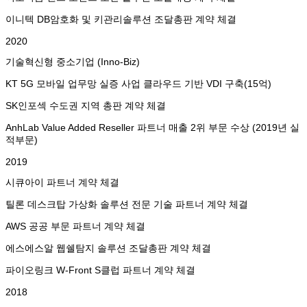
이니텍 DB암호화 및 키관리솔루션 조달총판 계약 체결
2020
기술혁신형 중소기업 (Inno-Biz)
KT 5G 모바일 업무망 실증 사업 클라우드 기반 VDI 구축(15억)
SK인포섹 수도권 지역 총판 계약 체결
AnhLab Value Added Reseller 파트너 매출 2위 부문 수상 (2019년 실
적부문)
2019
시큐아이 파트너 계약 체결
틸론 데스크탑 가상화 솔루션 전문 기술 파트너 계약 체결
AWS 공공 부문 파트너 계약 체결
에스에스알 웹쉘탐지 솔루션 조달총판 계약 체결
파이오링크 W-Front S클럽 파트너 계약 체결
2018