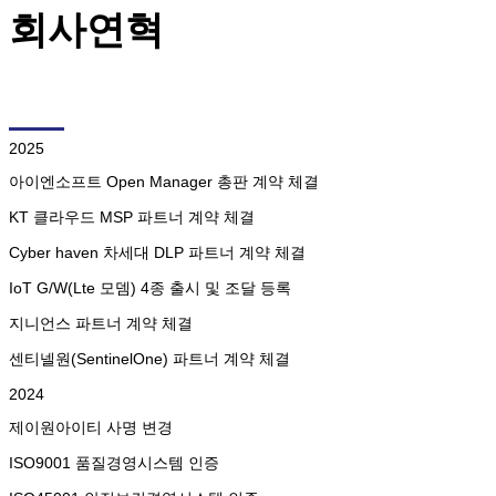
회사연혁
2025
아이엔소프트 Open Manager 총판 계약 체결
KT 클라우드 MSP 파트너 계약 체결
Cyber haven 차세대 DLP 파트너 계약 체결
IoT G/W(Lte 모뎀) 4종 출시 및 조달 등록
지니언스 파트너 계약 체결
센티넬원(SentinelOne) 파트너 계약 체결
2024
제이원아이티 사명 변경
ISO9001 품질경영시스템 인증