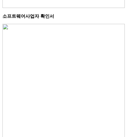
소프트웨어사업자 확인서