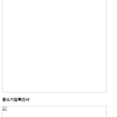
중소기업확인서