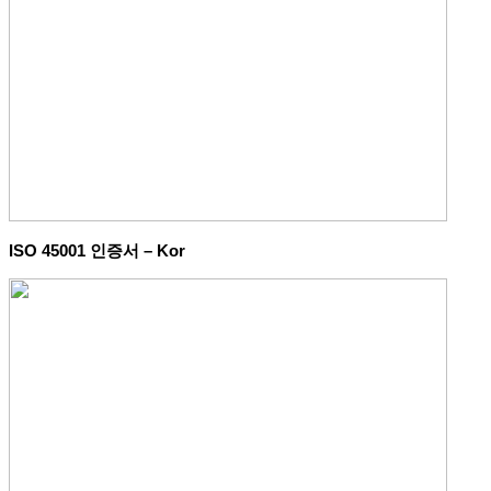
ISO 45001 인증서 – Kor