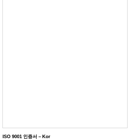
ISO 9001 인증서 – Kor