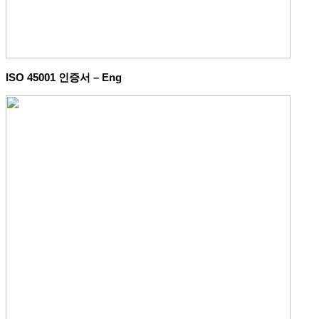
ISO 45001 인증서 – Eng