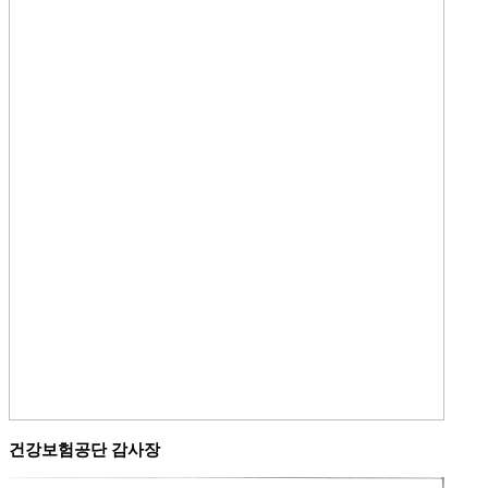
건강보험공단 감사장