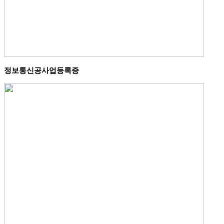
정보통신공사업등록증