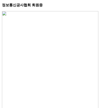
정보통신공사협회 회원증