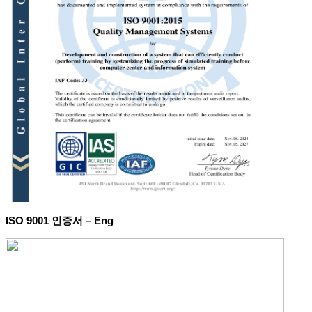
ISO 9001 인증서 – Eng