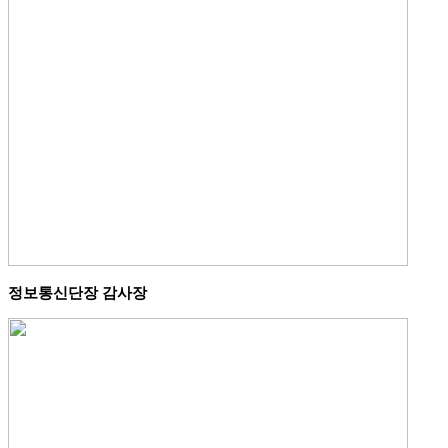
정보통신단장 감사장