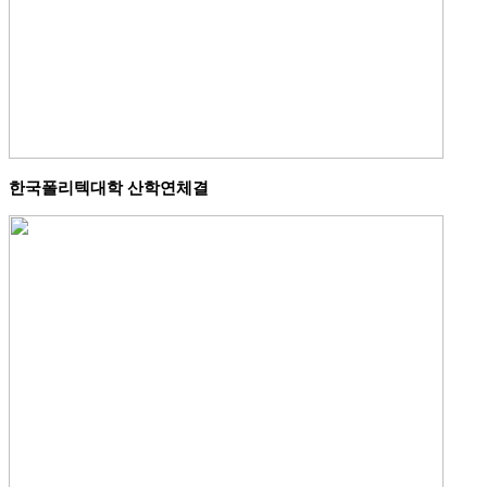
한국폴리텍대학 산학연체결