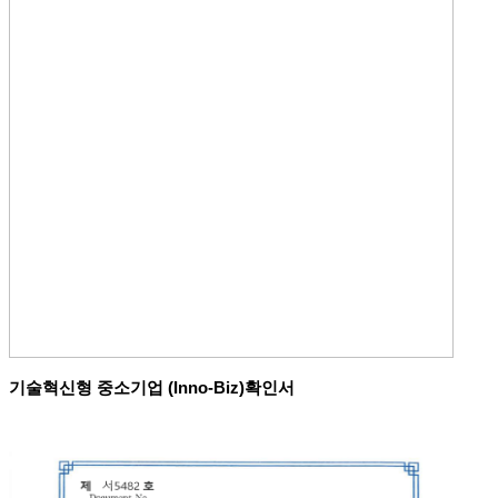
기술혁신형 중소기업 (Inno-Biz)확인서