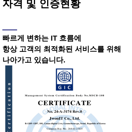
자격 및 인증현황
빠르게 변하는 IT 흐름에
항상 고객의 최적화된 서비스를 위해
나아가고 있습니다.