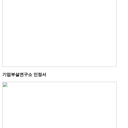
기업부설연구소 인정서